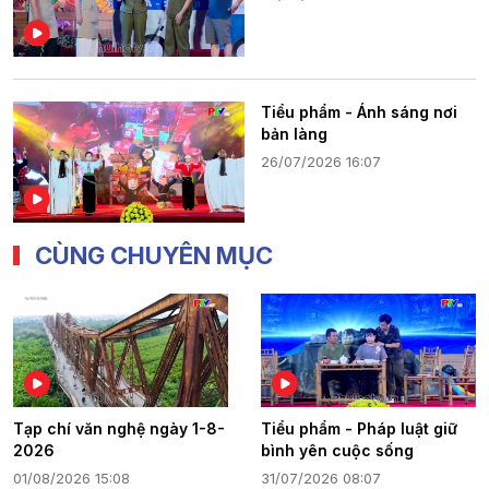
Tiểu phẩm - Ánh sáng nơi
bản làng
26/07/2026 16:07
CÙNG CHUYÊN MỤC
Tạp chí văn nghệ ngày 1-8-
Tiểu phẩm - Pháp luật giữ
2026
bình yên cuộc sống
01/08/2026 15:08
31/07/2026 08:07