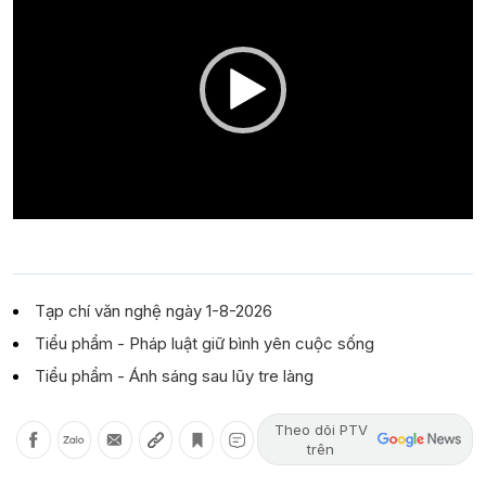
Tạp chí văn nghệ ngày 1-8-2026
Tiểu phẩm - Pháp luật giữ bình yên cuộc sống
Tiểu phẩm - Ánh sáng sau lũy tre làng
Theo dõi PTV
trên