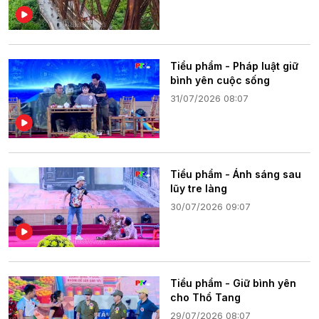
Tiểu phẩm - Pháp luật giữ
bình yên cuộc sống
31/07/2026 08:07
Tiểu phẩm - Ánh sáng sau
lũy tre làng
30/07/2026 09:07
Tiểu phẩm - Giữ bình yên
cho Thổ Tang
29/07/2026 08:07