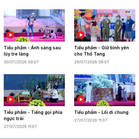
Tiểu phẩm - Ánh sáng sau
Tiểu phẩm - Giữ bình yên
lũy tre làng
cho Thổ Tang
30/07/2026 09:07
29/07/2026 08:07
Tiểu phẩm - Tiếng gọi phía
Tiểu phẩm - Lối đi chung
ngực trái
27/07/2026 11:07
27/07/2026 11:07