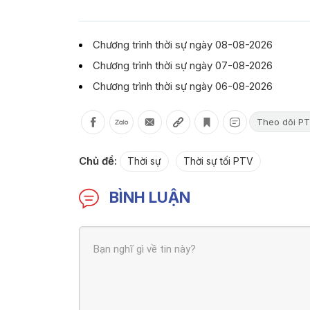
Chương trình thời sự ngày 08-08-2026
Chương trình thời sự ngày 07-08-2026
Chương trình thời sự ngày 06-08-2026
Theo dõi PT
Chủ đề:
Thời sự
Thời sự tối PTV
BÌNH LUẬN