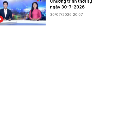
Chương trình thời sự
ngày 30-7-2026
30/07/2026 20:07