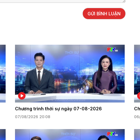
GỬI BÌNH LUẬN
Chương trình thời sự ngày 07-08-2026
Ch
07/08/2026 20:08
06