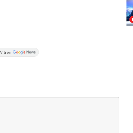
V trên