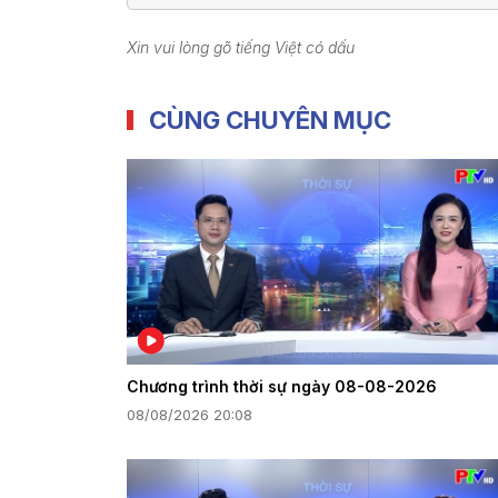
Xin vui lòng gõ tiếng Việt có dấu
CÙNG CHUYÊN MỤC
Chương trình thời sự ngày 08-08-2026
08/08/2026 20:08