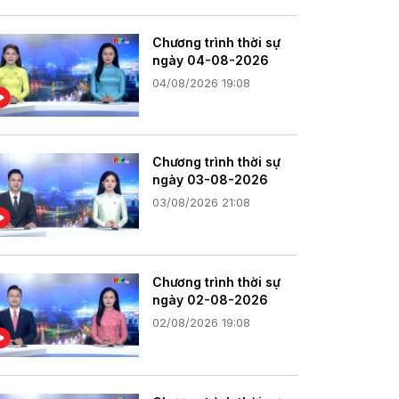
Chương trình thời sự
ngày 04-08-2026
04/08/2026 19:08
Chương trình thời sự
ngày 03-08-2026
03/08/2026 21:08
Chương trình thời sự
ngày 02-08-2026
02/08/2026 19:08