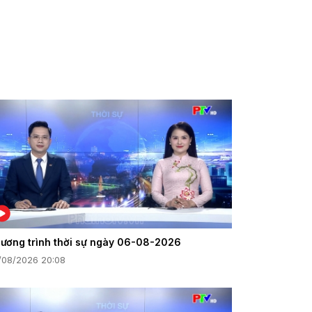
ương trình thời sự ngày 06-08-2026
/08/2026 20:08