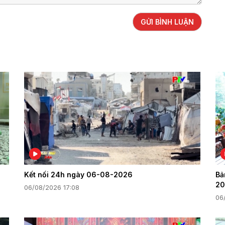
GỬI BÌNH LUẬN
Kết nối 24h ngày 06-08-2026
Bả
2
06/08/2026 17:08
06