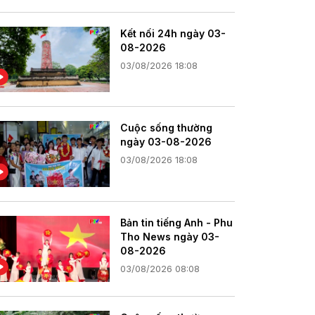
Kết nối 24h ngày 03-
08-2026
03/08/2026 18:08
Cuộc sống thường
ngày 03-08-2026
03/08/2026 18:08
Bản tin tiếng Anh - Phu
Tho News ngày 03-
08-2026
03/08/2026 08:08