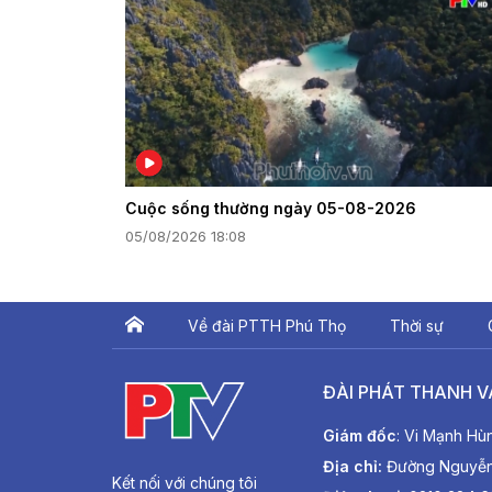
Cuộc sống thường ngày 05-08-2026
05/08/2026 18:08
Về đài PTTH Phú Thọ
Thời sự
ĐÀI PHÁT THANH V
Giám đốc
: Vi Mạnh Hù
Địa chỉ:
Đường Nguyễn T
Kết nối với chúng tôi