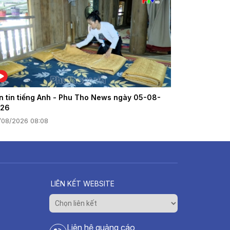
n tin tiếng Anh - Phu Tho News ngày 05-08-
026
/08/2026 08:08
LIÊN KẾT WEBSITE
Liên hệ quảng cáo