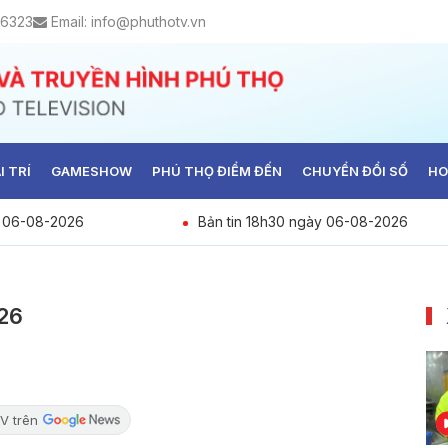
 6323
Email:
info@phuthotv.vn
I TRÍ
GAMESHOW
PHÚ THỌ ĐIỂM ĐẾN
CHUYỂN ĐỔI SỐ
HO
y 06-08-2026
Bản tin 18h30 ngày 06-08-2026
26
V trên