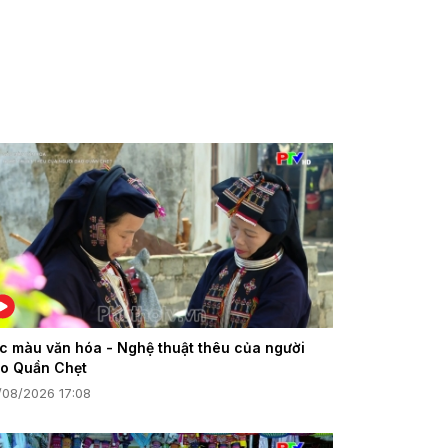
c màu văn hóa - Nghệ thuật thêu của người
o Quần Chẹt
/08/2026 17:08