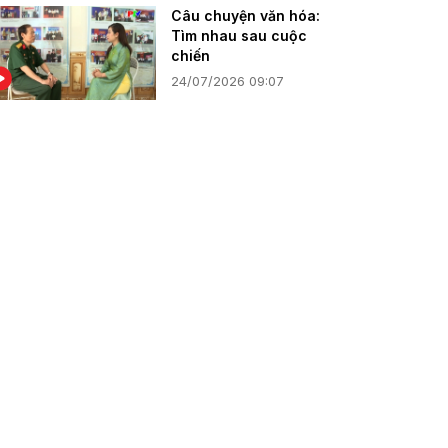
Câu chuyện văn hóa:
Tìm nhau sau cuộc
chiến
24/07/2026 09:07