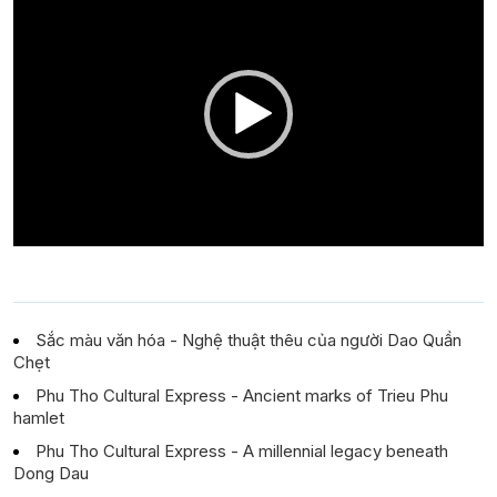
Player
Sắc màu văn hóa - Nghệ thuật thêu của người Dao Quần
Chẹt
Phu Tho Cultural Express - Ancient marks of Trieu Phu
hamlet
Phu Tho Cultural Express - A millennial legacy beneath
Dong Dau