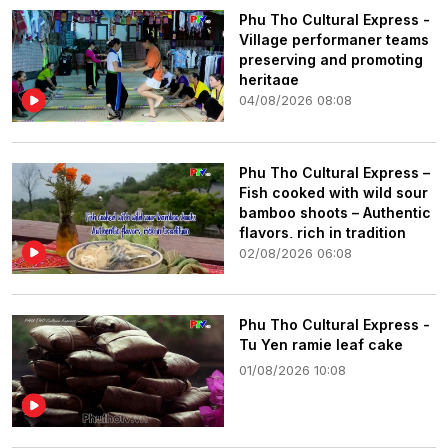
Phu Tho Cultural Express -
Village performaner teams
preserving and promoting
heritage
04/08/2026 08:08
Phu Tho Cultural Express –
Fish cooked with wild sour
bamboo shoots – Authentic
flavors, rich in tradition
02/08/2026 06:08
Phu Tho Cultural Express -
Tu Yen ramie leaf cake
01/08/2026 10:08