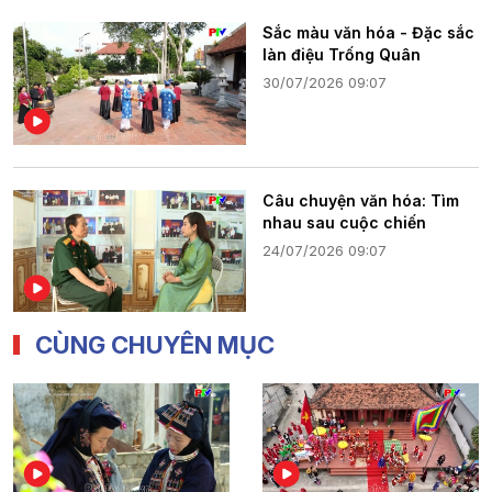
Sắc màu văn hóa - Đặc sắc
làn điệu Trống Quân
30/07/2026 09:07
Câu chuyện văn hóa: Tìm
nhau sau cuộc chiến
24/07/2026 09:07
CÙNG CHUYÊN MỤC