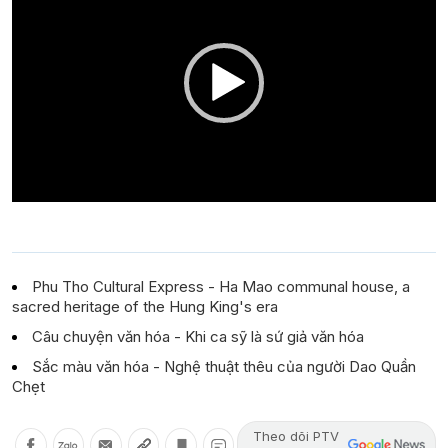
Phu Tho Cultural Express - Ha Mao communal house, a
sacred heritage of the Hung King's era
Câu chuyện văn hóa - Khi ca sỹ là sứ giả văn hóa
Sắc màu văn hóa - Nghệ thuật thêu của người Dao Quần
Chẹt
Theo dõi PTV