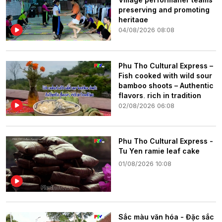
preserving and promoting
heritage
04/08/2026 08:08
Phu Tho Cultural Express –
Fish cooked with wild sour
bamboo shoots – Authentic
flavors, rich in tradition
02/08/2026 06:08
Phu Tho Cultural Express -
Tu Yen ramie leaf cake
01/08/2026 10:08
Sắc màu văn hóa - Đặc sắc