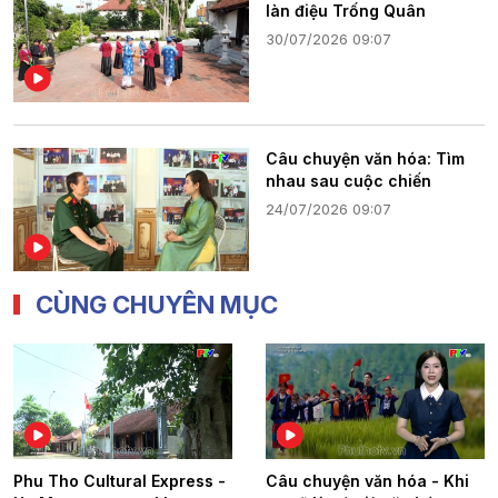
làn điệu Trống Quân
30/07/2026 09:07
Câu chuyện văn hóa: Tìm
nhau sau cuộc chiến
24/07/2026 09:07
CÙNG CHUYÊN MỤC
Phu Tho Cultural Express -
Câu chuyện văn hóa - Khi