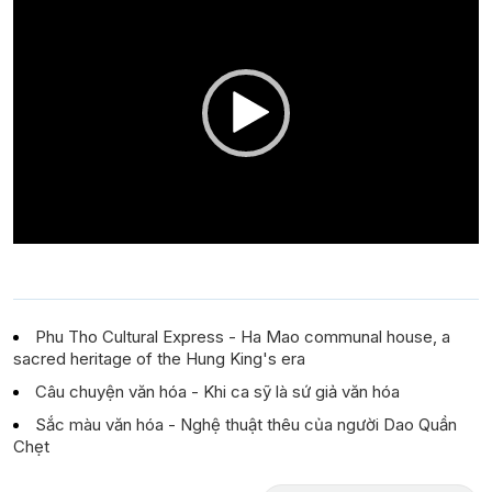
Player
Phu Tho Cultural Express - Ha Mao communal house, a
sacred heritage of the Hung King's era
Câu chuyện văn hóa - Khi ca sỹ là sứ giả văn hóa
Sắc màu văn hóa - Nghệ thuật thêu của người Dao Quần
Chẹt