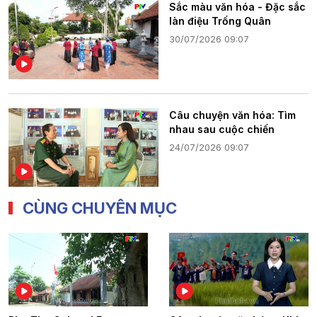
Sắc màu văn hóa - Đặc sắc
làn điệu Trống Quân
30/07/2026 09:07
Câu chuyện văn hóa: Tìm
nhau sau cuộc chiến
24/07/2026 09:07
CÙNG CHUYÊN MỤC