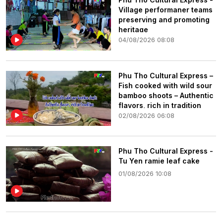
Village performaner teams
preserving and promoting
heritage
04/08/2026 08:08
Phu Tho Cultural Express –
Fish cooked with wild sour
bamboo shoots – Authentic
flavors, rich in tradition
02/08/2026 06:08
Phu Tho Cultural Express -
Tu Yen ramie leaf cake
01/08/2026 10:08