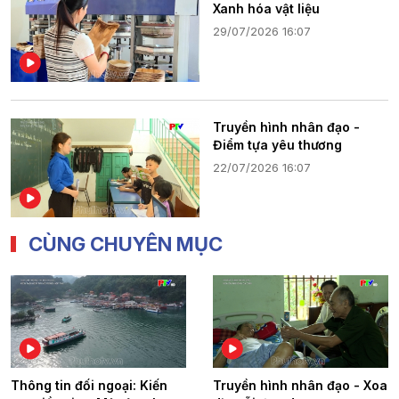
Xanh hóa vật liệu
29/07/2026 16:07
Truyền hình nhân đạo -
Điểm tựa yêu thương
22/07/2026 16:07
CÙNG CHUYÊN MỤC
Thông tin đối ngoại: Kiến
Truyền hình nhân đạo - Xoa