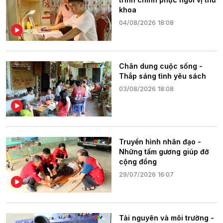
khoa
04/08/2026 18:08
Chân dung cuộc sống -
Thắp sáng tình yêu sách
03/08/2026 18:08
Truyền hình nhân đạo -
Những tấm gương giúp đỡ
cộng đồng
29/07/2026 16:07
Tài nguyên và môi trường -