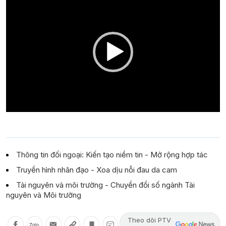
Player
Thông tin đối ngoại: Kiến tạo niềm tin - Mở rộng hợp tác
Truyền hình nhân đạo - Xoa dịu nỗi đau da cam
Tài nguyên và môi trường - Chuyển đổi số ngành Tài
nguyên và Môi trường
Theo dõi PTV