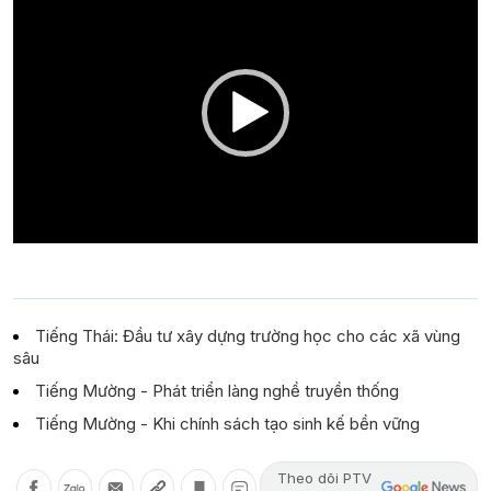
Player
Tiếng Thái: Đầu tư xây dựng trường học cho các xã vùng
sâu
Tiếng Mường - Phát triển làng nghề truyền thống
Tiếng Mường - Khi chính sách tạo sinh kế bền vững
Theo dõi PTV