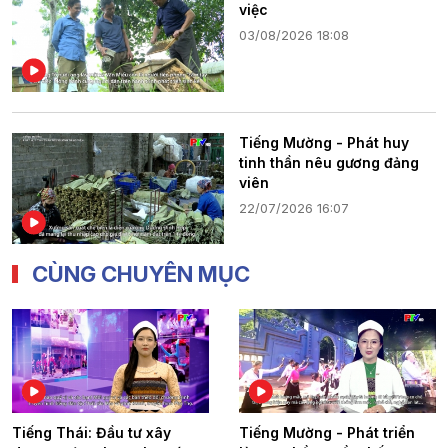
việc
03/08/2026 18:08
Tiếng Mường - Phát huy
tinh thần nêu gương đảng
viên
22/07/2026 16:07
CÙNG CHUYÊN MỤC
Tiếng Thái: Đầu tư xây
Tiếng Mường - Phát triển