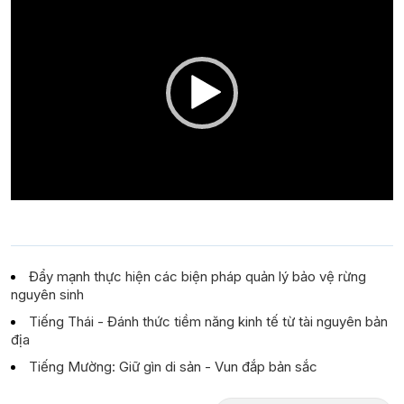
Player
Đẩy mạnh thực hiện các biện pháp quản lý bảo vệ rừng
nguyên sinh
Tiếng Thái - Đánh thức tiềm năng kinh tế từ tài nguyên bản
địa
Tiếng Mường: Giữ gìn di sản - Vun đắp bản sắc