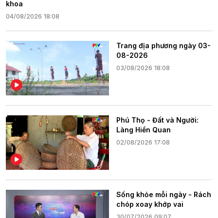
khoa
04/08/2026 18:08
Trang địa phương ngày 03-
08-2026
03/08/2026 18:08
Phú Thọ - Đất và Người:
Làng Hiền Quan
02/08/2026 17:08
Sống khỏe mỗi ngày - Rách
chóp xoay khớp vai
30/07/2026 09:07