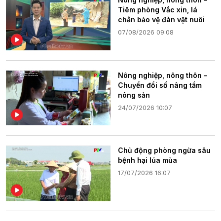
Tiêm phòng Vắc xin, lá
chắn bảo vệ đàn vật nuôi
07/08/2026 09:08
Nông nghiệp, nông thôn –
Chuyển đổi số nâng tầm
nông sản
24/07/2026 10:07
Chủ động phòng ngừa sâu
bệnh hại lúa mùa
17/07/2026 16:07