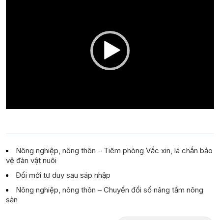
Player
Nông nghiệp, nông thôn – Tiêm phòng Vắc xin, lá chắn bảo
vệ đàn vật nuôi
Đổi mới tư duy sau sáp nhập
Nông nghiệp, nông thôn – Chuyển đổi số nâng tầm nông
sản