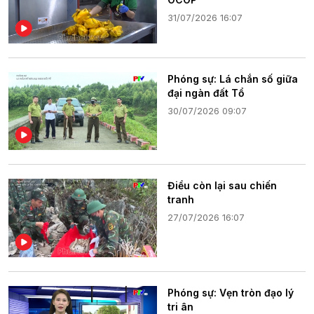
31/07/2026 16:07
Phóng sự: Lá chắn số giữa
đại ngàn đất Tổ
30/07/2026 09:07
Điều còn lại sau chiến
tranh
27/07/2026 16:07
Phóng sự: Vẹn tròn đạo lý
tri ân