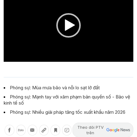
Phóng sự: Mùa mưa bão và nỗi lo sạt lở đất
Phóng sự: Mạnh tay với xâm phạm bản quyền số - Bảo vệ
kinh tế số
Phóng sự: Nhiều giải pháp tăng tốc xuất khẩu năm 2026
Theo dõi PTV
trên