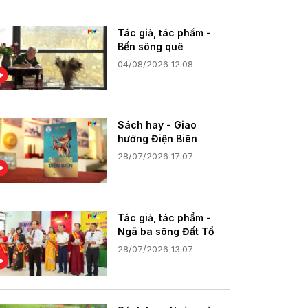
Tác giả, tác phẩm -
Bến sông quê
04/08/2026 12:08
Sách hay - Giao
hưởng Điện Biên
28/07/2026 17:07
Tác giả, tác phẩm -
Ngã ba sông Đất Tổ
28/07/2026 13:07