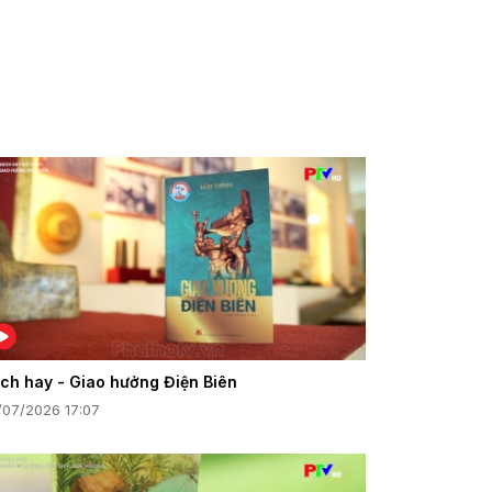
ch hay - Giao hưởng Điện Biên
/07/2026 17:07