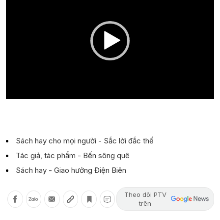
Sách hay cho mọi người - Sắc lời đắc thế
Tác giả, tác phẩm - Bến sông quê
Sách hay - Giao hưởng Điện Biên
Theo dõi PTV
trên