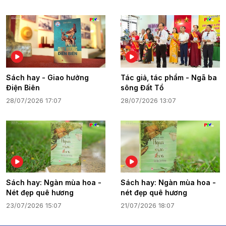
Sách hay - Giao hưởng
Tác giả, tác phẩm - Ngã ba
Điện Biên
sông Đất Tổ
28/07/2026 17:07
28/07/2026 13:07
Sách hay: Ngàn mùa hoa -
Sách hay: Ngàn mùa hoa -
Nét đẹp quê hương
nét đẹp quê hương
23/07/2026 15:07
21/07/2026 18:07