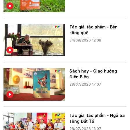
Tác giả, tác phẩm - Bến
sông quê
04/08/2026 12:08
Sách hay - Giao hưởng
Điện Biên
28/07/2026 17:07
Tác giả, tác phẩm - Ngã ba
sông Đất Tổ
28/07/2026 13:07