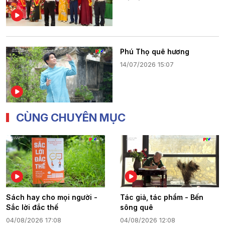
Phú Thọ quê hương
14/07/2026 15:07
CÙNG CHUYÊN MỤC
Sách hay cho mọi người -
Tác giả, tác phẩm - Bến
Sắc lời đắc thế
sông quê
04/08/2026 17:08
04/08/2026 12:08