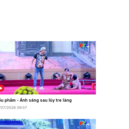
ểu phẩm - Ánh sáng sau lũy tre làng
/07/2026 09:07