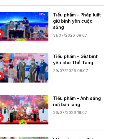
Tiểu phẩm - Pháp luật
giữ bình yên cuộc
sống
31/07/2026 08:07
Tiểu phẩm - Giữ bình
yên cho Thổ Tang
29/07/2026 08:07
Tiểu phẩm - Ánh sáng
nơi bản làng
26/07/2026 16:07