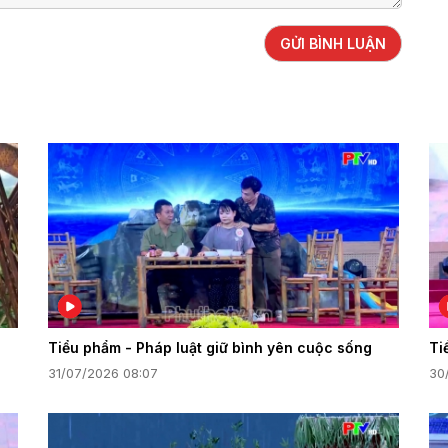
GỬI BÌNH LUẬN
Tiểu phẩm - Pháp luật giữ bình yên cuộc sống
Ti
31/07/2026 08:07
30