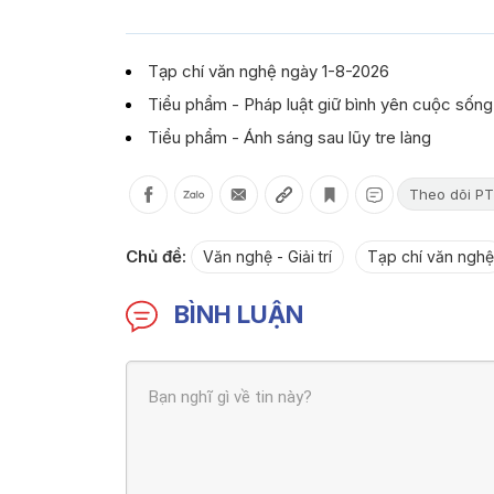
Tạp chí văn nghệ ngày 1-8-2026
Tiểu phẩm - Pháp luật giữ bình yên cuộc sống
Tiểu phẩm - Ánh sáng sau lũy tre làng
Theo dõi PT
Chủ đề:
Văn nghệ - Giải trí
Tạp chí văn nghệ
BÌNH LUẬN