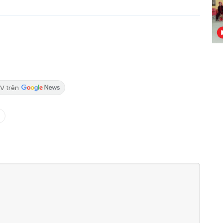
V trên