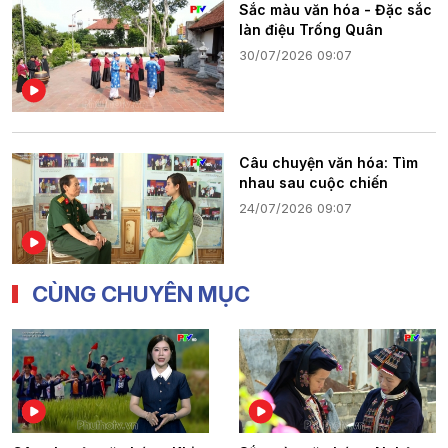
Sắc màu văn hóa - Đặc sắc
làn điệu Trống Quân
30/07/2026 09:07
Câu chuyện văn hóa: Tìm
nhau sau cuộc chiến
24/07/2026 09:07
CÙNG CHUYÊN MỤC