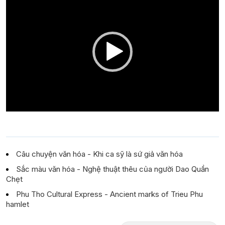
Player
Câu chuyện văn hóa - Khi ca sỹ là sứ giả văn hóa
Sắc màu văn hóa - Nghệ thuật thêu của người Dao Quần
Chẹt
Phu Tho Cultural Express - Ancient marks of Trieu Phu
hamlet