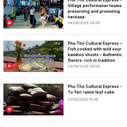
Village performaner teams
preserving and promoting
heritage
04/08/2026 08:08
Phu Tho Cultural Express –
Fish cooked with wild sour
bamboo shoots – Authentic
flavors, rich in tradition
02/08/2026 06:08
Phu Tho Cultural Express -
Tu Yen ramie leaf cake
01/08/2026 10:08