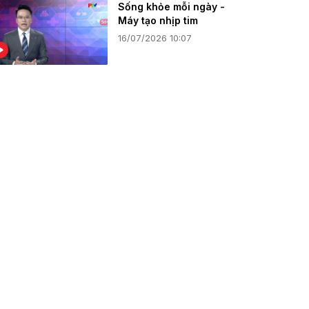
Sống khỏe mỗi ngày -
Máy tạo nhịp tim
16/07/2026 10:07